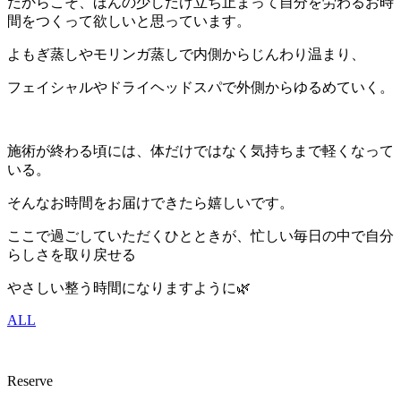
だからこそ、ほんの少しだけ立ち止まって自分を労わるお時
間をつくって欲しいと思っています。
よもぎ蒸しやモリンガ蒸しで内側からじんわり温まり、
フェイシャルやドライヘッドスパで外側からゆるめていく。
施術が終わる頃には、体だけではなく気持ちまで軽くなって
いる。
そんなお時間をお届けできたら嬉しいです。
ここで過ごしていただくひとときが、忙しい毎日の中で自分
らしさを取り戻せる
やさしい整う時間になりますように🌿
ALL
Reserve