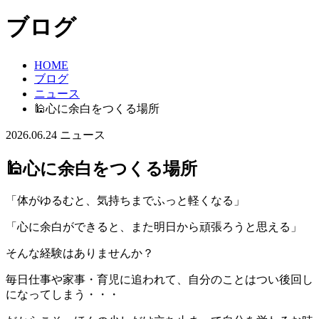
ブログ
HOME
ブログ
ニュース
🕌心に余白をつくる場所
2026.06.24
ニュース
🕌心に余白をつくる場所
「体がゆるむと、気持ちまでふっと軽くなる」
「心に余白ができると、また明日から頑張ろうと思える」
そんな経験はありませんか？
毎日仕事や家事・育児に追われて、自分のことはつい後回し
になってしまう・・・