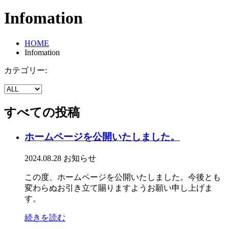
Infomation
HOME
Infomation
カテゴリー:
すべての投稿
ホームページを公開いたしました。
2024.08.28
お知らせ
この度、ホームページを公開いたしました。今後とも
変わらぬお引き立て賜りますようお願い申し上げま
す。
続きを読む