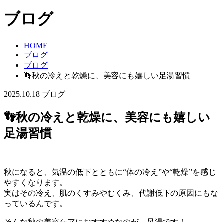
ブログ
HOME
ブログ
ブログ
👣秋の冷えと乾燥に、美容にも嬉しい足湯習慣
2025.10.18
ブログ
👣秋の冷えと乾燥に、美容にも嬉しい
足湯習慣
秋になると、気温の低下とともに“体の冷え”や“乾燥”を感じ
やすくなります。
実はその冷え、肌のくすみやむくみ、代謝低下の原因にもな
っているんです。
そんな秋の美容ケアにおすすめなのが、足湯です！