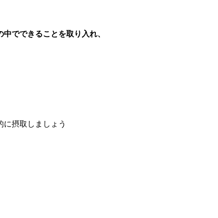
の中でできることを取り入れ、
的に摂取しましょう