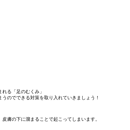
まれる「足のむくみ」
まうのでできる対策を取り入れていきましょう！
、皮膚の下に溜まることで起こってしまいます。