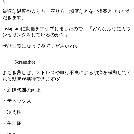
し、
最適な温度や入り方、座り方、頻度などをご提案させていた
だきます。
instagramに動画をアップしましたので、「どんなふうにカウ
ンセリングをしているのか？」
ぜひご覧になってみてくださいね☺️
Screenshot
よもぎ蒸しは、ストレスや血行不良による頭痛を緩和してく
れる効果が期待できます🌿
・新陳代謝の向上
・デトックス
・冷え性
・生理痛