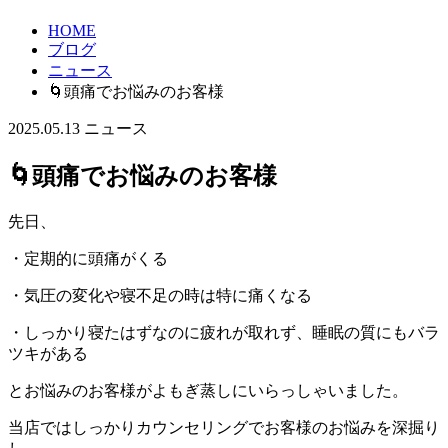
HOME
ブログ
ニュース
🌀頭痛でお悩みのお客様
2025.05.13
ニュース
🌀頭痛でお悩みのお客様
先日、
・定期的に頭痛がくる
・気圧の変化や寝不足の時は特に痛くなる
・しっかり寝たはずなのに疲れが取れず、睡眠の質にもバラ
ツキがある
とお悩みのお客様がよもぎ蒸しにいらっしゃいました。
当店ではしっかりカウンセリングでお客様のお悩みを深掘り