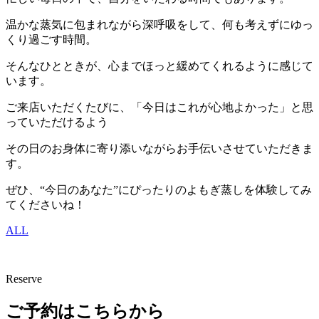
温かな蒸気に包まれながら深呼吸をして、何も考えずにゆっ
くり過ごす時間。
そんなひとときが、心までほっと緩めてくれるように感じて
います。
ご来店いただくたびに、「今日はこれが心地よかった」と思
っていただけるよう
その日のお身体に寄り添いながらお手伝いさせていただきま
す。
ぜひ、“今日のあなた”にぴったりのよもぎ蒸しを体験してみ
てくださいね！
ALL
Reserve
ご予約はこちらから