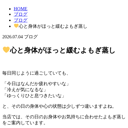
HOME
ブログ
ブログ
心と身体がほっと緩むよもぎ蒸し
2026.07.04
ブログ
心と身体がほっと緩むよもぎ蒸し
毎日同じように過ごしていても、
「今日はなんだか疲れやすいな」
「冷えが気になるな」
「ゆっくりひと息つきたいな」
と、その日の身体や心の状態は少しずつ違いますよね。
当店では、その日のお身体やお気持ちに合わせたよもぎ蒸し
をご案内しています。