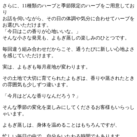
さらに、11種類のハーブと季節限定のハーブをご用意してお
り
お話を伺いながら、その日の体調や気分に合わせてハーブを
お選びいただけます。
「今日はこの香りが心地いいな。」
そんな小さな発見も、よもぎ蒸しの楽しみのひとつです。
毎回違う組み合わせだからこそ、通うたびに新しい心地よさ
を感じていただけます。
実は、よもぎも毎月産地が変わります。
その土地で大切に育てられたよもぎは、香りや蒸されたとき
の雰囲気も少しずつ違います。
「今月はどんな香りなんだろう？」
そんな季節の変化を楽しみにしてくださるお客様もいらっし
ゃいます。
よもぎ蒸しは、身体を温めることはもちろんですが、
忙しい毎日の中で、自分をいたわる時間でもあります。