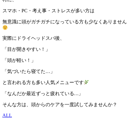
スマホ・PC・考え事・ストレスが多い方は
無意識に頭がガチガチになっている方も少なくありません
実際にドライヘッドスパ後、
「目が開きやすい！」
「頭が軽い！」
「気づいたら寝てた…」
と言われる方も多い人気メニューです
「なんだか最近ずっと疲れている
…
」
そんな方は、頭からのケアを一度試してみませんか？
ALL