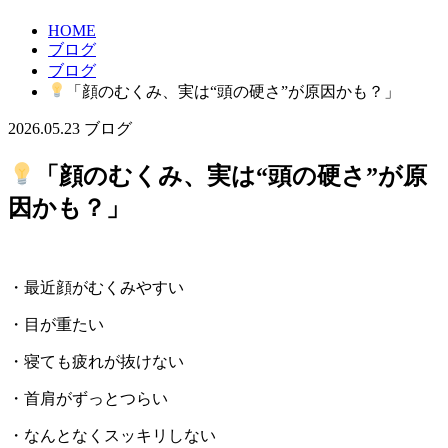
HOME
ブログ
ブログ
「顔のむくみ、実は“頭の硬さ”が原因かも？」
2026.05.23
ブログ
「顔のむくみ、実は“頭の硬さ”が原
因かも？」
・最近顔がむくみやすい
・目が重たい
・寝ても疲れが抜けない
・首肩がずっとつらい
・なんとなくスッキリしない