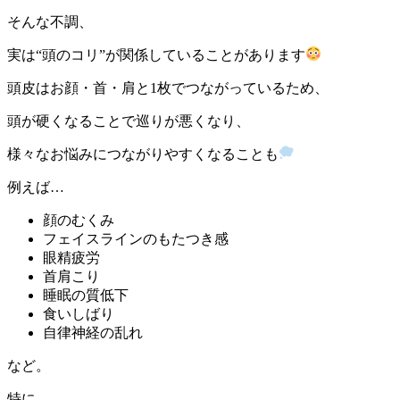
そんな不調、
実は“頭のコリ”が関係していることがあります
頭皮はお顔・首・肩と1枚でつながっているため、
頭が硬くなることで巡りが悪くなり、
様々なお悩みにつながりやすくなることも
例えば…
顔のむくみ
フェイスラインのもたつき感
眼精疲労
首肩こり
睡眠の質低下
食いしばり
自律神経の乱れ
など。
特に、