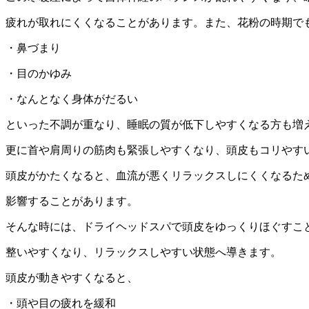
疲れが取れにくくなることがあります。また、花粉の時期で
・鼻づまり
・目のかゆみ
・なんとなく身体がだるい
といった不調が重なり、睡眠の質が低下しやすくなる方も増
更に首や肩周りの筋肉も緊張しやすくなり、頭皮もコリやす
頭皮がかたくなると、血流が悪くリラックスしにくくなるた
影響することがあります。
そんな時には、ドライヘッドスパで頭皮をゆっくりほぐすこ
整いやすくなり、リラックスしやすい状態へ導きます。
頭皮が動きやすくなると、
・頭や目の疲れを緩和