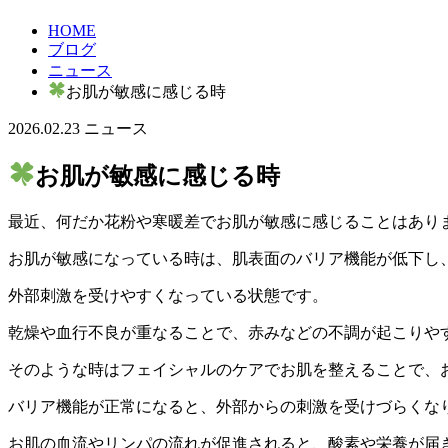
HOME
ブログ
ニュース
お肌が敏感に感じる時
2026.02.23
ニュース
お肌が敏感に感じる時
最近、何だか花粉や寒暖差でお肌が敏感に感じることはあり
お肌が敏感になっている時は、肌表面のバリア機能が低下し
外部刺激を受けやすくなっている状態です。
乾燥や血行不良が重なることで、赤みなどの不調が起こりや
そのような時はフェイシャルのケアでお肌を整えることで、
バリア機能が正常になると、外部からの刺激を受けづらくな
お肌の血流やリンパの流れが促進されると、酸素や栄養が届