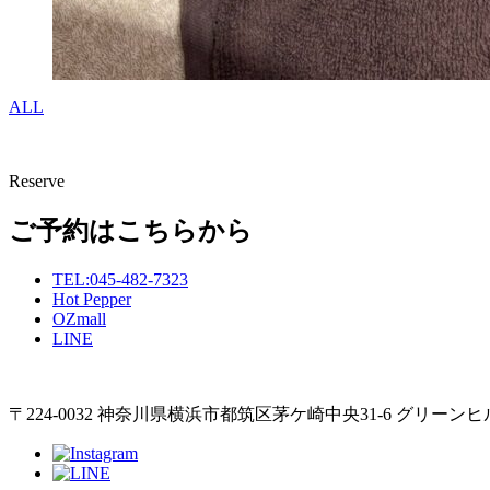
ALL
Reserve
ご予約はこちらから
TEL:045-482-7323
Hot Pepper
OZmall
LINE
〒224-0032
神奈川県横浜市都筑区茅ケ崎中央31-6
グリーンヒ