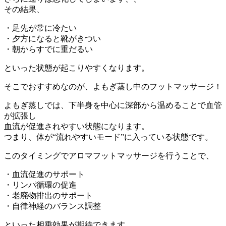
その結果、
・足先が常に冷たい
・夕方になると靴がきつい
・朝からすでに重だるい
といった状態が起こりやすくなります。
そこでおすすめなのが、よもぎ蒸し中のフットマッサージ！
よもぎ蒸しでは、下半身を中心に深部から温めることで血管
が拡張し
血流が促進されやすい状態になります。
つまり、体が“流れやすいモード”に入っている状態です。
このタイミングでアロマフットマッサージを行うことで、
・血流促進のサポート
・リンパ循環の促進
・老廃物排出のサポート
・自律神経のバランス調整
といった相乗効果が期待できます。