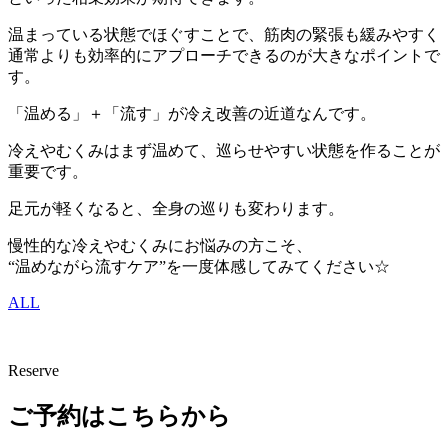
温まっている状態でほぐすことで、筋肉の緊張も緩みやすく
通常よりも効率的にアプローチできるのが大きなポイントで
す。
「温める」＋「流す」が冷え改善の近道なんです。
冷えやむくみはまず温めて、巡らせやすい状態を作ることが
重要です。
足元が軽くなると、全身の巡りも変わります。
慢性的な冷えやむくみにお悩みの方こそ、
“温めながら流すケア”を一度体感してみてください☆
ALL
Reserve
ご予約はこちらから