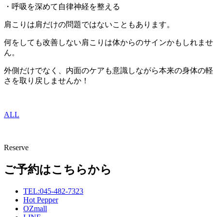
・呼吸を深めて自律神経を整える
肩こりは肩だけの問題ではないこともあります。
何をしても改善しない肩こりは体からのサインかもしれませ
ん。
外側だけでなく、内面のケアも意識しながら本来の身体の軽
さを取り戻しませんか！
ALL
Reserve
ご予約はこちらから
TEL:045-482-7323
Hot Pepper
OZmall