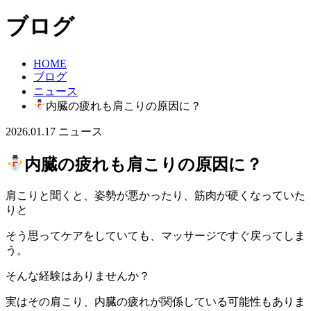
ブログ
HOME
ブログ
ニュース
内臓の疲れも肩こりの原因に？
2026.01.17
ニュース
内臓の疲れも肩こりの原因に？
肩こりと聞くと、姿勢が悪かったり、筋肉が硬くなっていた
りと
そう思ってケアをしていても、マッサージですぐ戻ってしま
う。
そんな経験はありませんか？
実はその肩こり、内臓の疲れが関係している可能性もありま