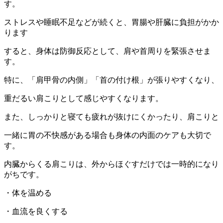
す。
ストレスや睡眠不足などが続くと、胃腸や肝臓に負担がかか
ります
すると、身体は防御反応として、肩や首周りを緊張させま
す。
特に、「肩甲骨の内側」「首の付け根」が張りやすくなり、
重だるい肩こりとして感じやすくなります。
また、しっかりと寝ても疲れが抜けにくかったり、肩こりと
一緒に胃の不快感がある場合も身体の内面のケアも大切で
す。
内臓からくる肩こりは、外からほぐすだけでは一時的になり
がちです。
・体を温める
・血流を良くする