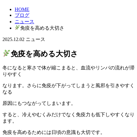
HOME
ブログ
ニュース
免疫を高める大切さ
2025.12.02
ニュース
免疫を高める大切さ
冬になると寒さで体が縮こまると、血流やリンパの流れが滞
りやすく
なります。さらに免疫が下がってしまうと風邪を引きやすく
なる
原因にもつながってしまいます。
すると、冷えやむくみだけでなく免疫力も低下しやすくなり
ます。
免疫を高めるためには日頃の意識も大切です。