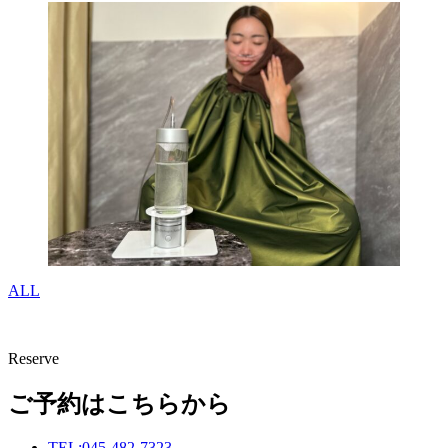
ALL
Reserve
ご予約はこちらから
TEL:045-482-7323