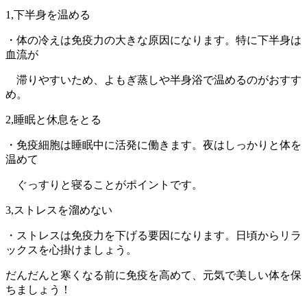
1,下半身を温める
・体の冷えは免疫力の大きな原因になります。特に下半身は
血流が
滞りやすいため、よもぎ蒸しや半身浴で温めるのがおすす
め。
2,睡眠と休息をとる
・免疫細胞は睡眠中に活発に働きます。夜はしっかりと体を
温めて
ぐっすりと寝ることがポイントです。
3,ストレスを溜めない
・ストレスは免疫力を下げる要因になります。日頃からリラ
ックスを心掛けましょう。
だんだんと寒くなる前に免疫を高めて、元気で美しい体を保
ちましょう！