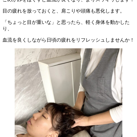
目の疲れを放っておくと、肩こりや頭痛も悪化します。
「ちょっと目が重いな」と思ったら、軽く身体を動かした
り、
血流を良くしながら日頃の疲れをリフレッシュしませんか！