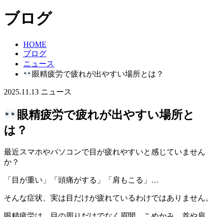
ブログ
HOME
ブログ
ニュース
眼精疲労で疲れが出やすい場所とは？
2025.11.13
ニュース
眼精疲労で疲れが出やすい場所と
は？
最近スマホやパソコンで目が疲れやすいと感じていません
か？
「目が重い」「頭痛がする」「肩もこる」…
そんな症状、実は目だけが疲れているわけではありません。
眼精疲労は、目の周りだけでなく眉間、こめかみ、首や肩