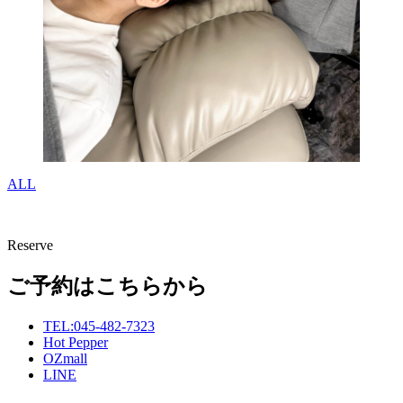
ALL
Reserve
ご予約はこちらから
TEL:045-482-7323
Hot Pepper
OZmall
LINE