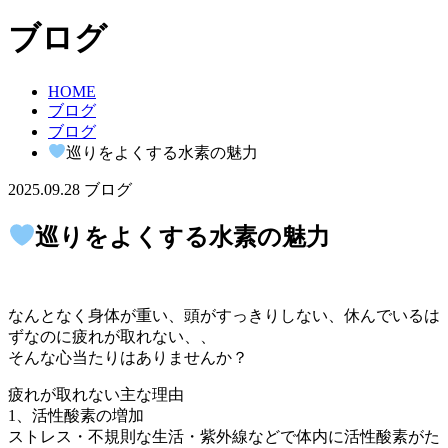
ブログ
HOME
ブログ
ブログ
巡りをよくする水素の魅力
2025.09.28
ブログ
巡りをよくする水素の魅力
なんとなく身体が重い、頭がすっきりしない、休んでいるは
ずなのに疲れが取れない、、
そんな心当たりはありませんか？
疲れが取れない主な理由
1、活性酸素の増加
ストレス・不規則な生活・紫外線などで体内に活性酸素がた