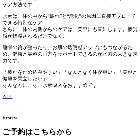
ケア方法です
水素は、体の中から“疲れ”と“老化”の原因に直接アプローチ
できる特別なケア
さらに、体の内側からのケアは、美容にも直結します。疲労
感が軽減されるだけでなく、
睡眠の質が整ったり、お肌の透明感アップにもつながるた
め、健康と美容の両方をサポートできるのが水素の大きな魅
力です。
「疲れをため込みやすい」「なんとなく体が重い」「美容と
健康を両立したい」
そんな方にこそ、水素吸入をおすすめです！
ALL
Reserve
ご予約はこちらから