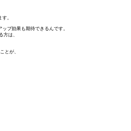
ます。
アップ効果も期待できるんです。
る方は、
ることが、