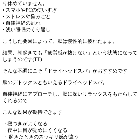
り休めていません。
• スマホやPCの使いすぎ
• ストレスや悩みごと
• 自律神経の乱れ
• 浅い睡眠のくり返し
こうした要因によって、脳は慢性的に疲れたまま。
結果、朝起きても「疲労感が抜けない」という状態になって
しまうのです(TT)
そんな不調にこそ「ドライヘッドスパ」がおすすめです！
脳のデトックスともいえるドライヘッドスパ。
自律神経にアプローチし、脳に深いリラックスをもたらして
くれるので
こんな効果が期待できます！
・寝つきがよくなる
・夜中に目が覚めにくくなる
・ 起きたときのスッキリ感が違う