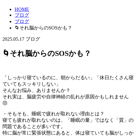
HOME
ブログ
ブログ
🌀それ脳からのSOSかも？
2025.05.17
ブログ
🌀それ脳からのSOSかも？
「しっかり寝ているのに、朝からだるい」「休日たくさん寝
ていてもスッキリしない」
そんなお悩み、ありませんか？
それ実は、脳疲労や自律神経の乱れが原因かもしれません
😣
・そもそも、睡眠で疲れが取れない理由とは？
寝ても疲れが取れないのは、「睡眠の量」ではなく「質」の
問題であることが多いです。
特に脳が常に緊張状態にあると、体は寝ていても脳がしっか