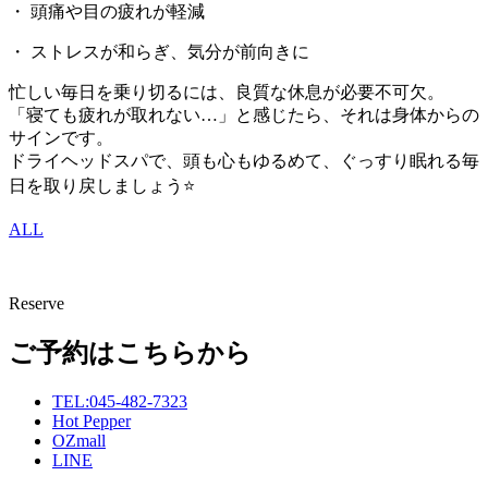
・ 頭痛や目の疲れが軽減
・ ストレスが和らぎ、気分が前向きに
忙しい毎日を乗り切るには、良質な休息が必要不可欠。
「寝ても疲れが取れない…」と感じたら、それは身体からの
サインです。
ドライヘッドスパで、頭も心もゆるめて、ぐっすり眠れる毎
日を取り戻しましょう⭐️
ALL
Reserve
ご予約はこちらから
TEL:045-482-7323
Hot Pepper
OZmall
LINE