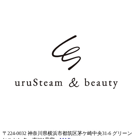
〒224-0032
神奈川県横浜市都筑区茅ケ崎中央31-6
グリーン