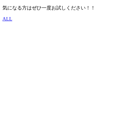
気になる方はぜひ一度お試しください！！
ALL