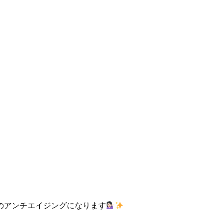
のアンチエイジングになります