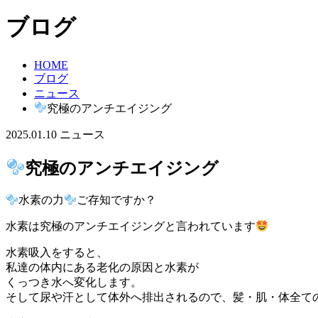
ブログ
HOME
ブログ
ニュース
究極のアンチエイジング
2025.01.10
ニュース
究極のアンチエイジング
水素の力
ご存知ですか？
水素は究極のアンチエイジングと言われています
水素吸入をすると、
私達の体内にある老化の原因と水素が
くっつき水へ変化します。
そして尿や汗として体外へ排出されるので、髪・肌・体全て