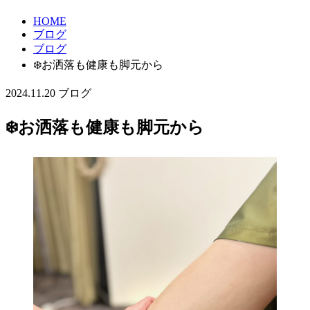
HOME
ブログ
ブログ
❄️お洒落も健康も脚元から
2024.11.20
ブログ
❄️お洒落も健康も脚元から