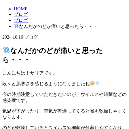
HOME
ブログ
ブログ
なんだかのどが痛いと思ったら・・・
2024.10.16
ブログ
なんだかのどが痛いと思った
ら・・・
こんにちは！サリアです。
段々と肌寒さを感じるようになりましたね
今の時期注意していただきたいのが、ウイルスや細菌などの
感染症です。
気温が下がったり、空気が乾燥してくると喉も乾燥しやすく
なります。
のどが乾燥しているとウイルスや細菌が付着しやすくなり、