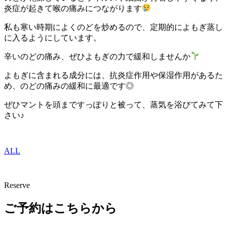
炎症が起きて喉の痛みにつながります
私も寒い時期によくのどを炒めるので、定期的によもぎ蒸し
に入るようにしています。
辛いのどの痛み、ぜひよもぎの力で緩和しませんか
よもぎに含まれる成分には、抗炎症作用や保湿作用があるた
め、のどの痛みの緩和に最適です◎
ぜひマントを頭まですっぽりと被って、蒸気を浴びてみて下
さい♪
ALL
Reserve
ご予約はこちらから