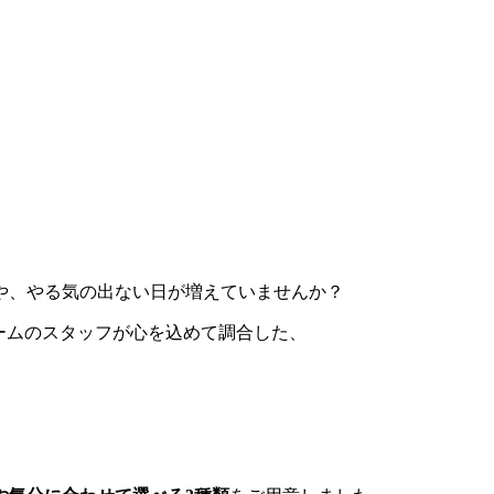
や、やる気の出ない日が増えていませんか？
ームのスタッフが心を込めて調合した、